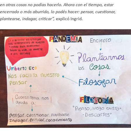
en otras cosas no podías hacerlo. Ahora con el tiempo, estar
encerrado o más aburrido, lo podés hacer: pensar, cuestionar,
plantearse, indagar, criticar”,
explicó Ingrid.