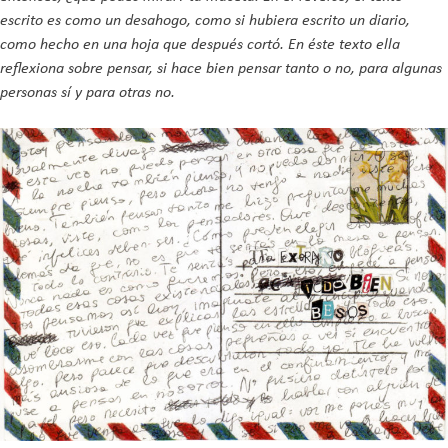
escrito es como un desahogo, como si hubiera escrito un diario,
como hecho en una hoja que después cortó. En éste texto ella
reflexiona sobre pensar, si hace bien pensar tanto o no, para algunas
personas sí y para otras no.