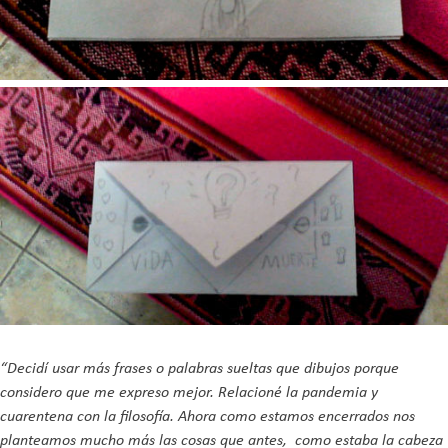
“Decidí usar más frases o palabras sueltas que dibujos porque
considero que me expreso mejor. Relacioné la pandemia y
cuarentena con la filosofía. Ahora como estamos encerrados nos
planteamos mucho más las cosas que antes, como estaba la cabeza