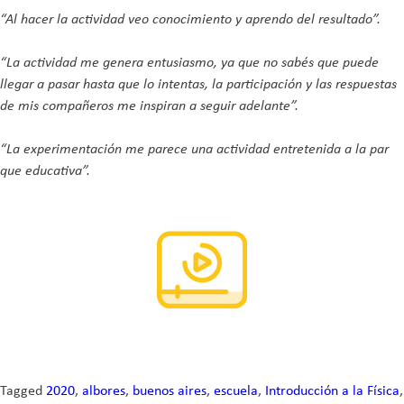
“Al hacer la actividad veo conocimiento y aprendo del resultado”.
“La actividad me genera entusiasmo, ya que no sabés que puede
llegar a pasar hasta que lo intentas, la participación y las respuestas
de mis compañeros me inspiran a seguir adelante”.
“La experimentación me parece una actividad entretenida a la par
que educativa”.
Tagged
2020
,
albores
,
buenos aires
,
escuela
,
Introducción a la Física
,