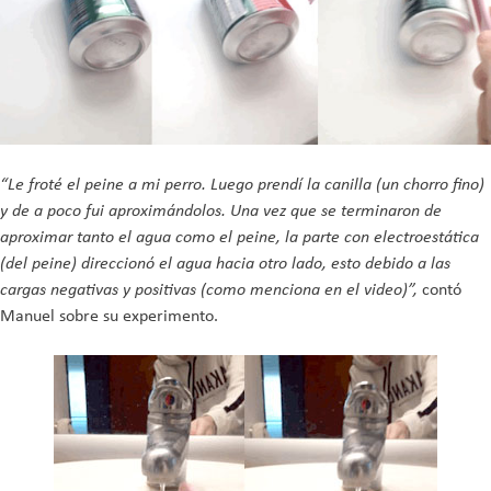
“Le froté el peine a mi perro. Luego prendí la canilla (un chorro fino)
y de a poco fui aproximándolos. Una vez que se terminaron de
aproximar tanto el agua como el peine, la parte con electroestática
(del peine) direccionó el agua hacia otro lado, esto debido a las
cargas negativas y positivas (como menciona en el video)”,
contó
Manuel sobre su experimento.