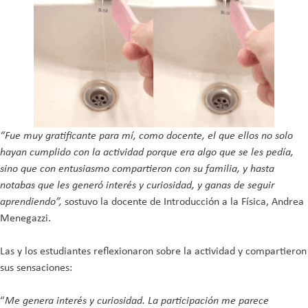
“Fue muy gratificante para mí, como docente, el que ellos no solo
hayan cumplido con la actividad porque era algo que se les pedía,
sino que con entusiasmo compartieron con su familia, y hasta
notabas que les generó interés y curiosidad, y ganas de seguir
aprendiendo”,
sostuvo la docente de Introducción a la Física, Andrea
Menegazzi.
Las y los estudiantes reflexionaron sobre la actividad y compartieron
sus sensaciones:
“
Me genera interés y curiosidad. La participación me parece