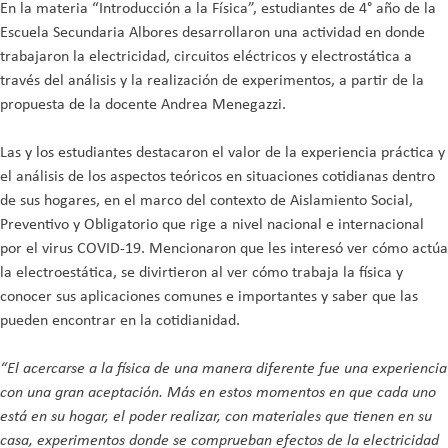
En la materia “Introducción a la Física”, estudiantes de 4° año de la
Escuela Secundaria Albores desarrollaron una actividad en donde
trabajaron la electricidad, circuitos eléctricos y electrostática a
través del análisis y la realización de experimentos, a partir de la
propuesta de la docente Andrea Menegazzi.
Las y los estudiantes destacaron el valor de la experiencia práctica y
el análisis de los aspectos teóricos en situaciones cotidianas dentro
de sus hogares, en el marco del contexto de Aislamiento Social,
Preventivo y Obligatorio que rige a nivel nacional e internacional
por el virus COVID-19. Mencionaron que les interesó ver cómo actúa
la electroestática, se divirtieron al ver cómo trabaja la física y
conocer sus aplicaciones comunes e importantes y saber que las
pueden encontrar en la cotidianidad.
“El acercarse a la física de una manera diferente fue una experiencia
con una gran aceptación. Más en estos momentos en que cada uno
está en su hogar, el poder realizar, con materiales que tienen en su
casa, experimentos donde se comprueban efectos de la electricidad