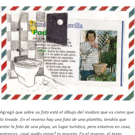
Agregó que
sobre su foto está el dibujo del inodoro que es como que
lo invade. En el reverso hay una foto de una plantita, tendría que
estar la foto de una playa, un lugar turístico, pero estamos en casa,
entonces, ¿qué podés mirar? tu maceta. En el reverso, el texto