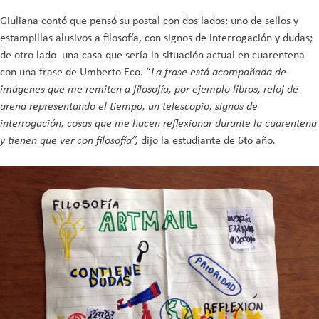
Giuliana contó que pensó su postal con dos lados: uno de sellos y
estampillas alusivos a filosofía, con signos de interrogación y dudas;
de otro lado una casa que sería la situación actual en cuarentena
con una frase de Umberto Eco. “
La frase está acompañada de
imágenes que me remiten a filosofía, por ejemplo libros, reloj de
arena representando el tiempo, un telescopio, signos de
interrogación, cosas que me hacen reflexionar durante la cuarentena
y tienen que ver con filosofía”,
dijo la estudiante de 6to año
.