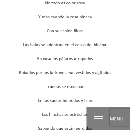
No todo es color rosa
Y más cuando la rosa pincha
Con su espina filosa
Las balas se adentran en el casco del hincha.
En casa los pájaros atrapados
Robados por los ladrones mal vestidos y agitados
Truenos se escuchan
En los suelos húmedos y fríos
Los hinchas se estrechan
MENU
Sabiendo que están perdidos