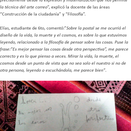
la técnica del arte correo
”, explicó la docente de las áreas
“Construcción de la ciudadanía” y “Filosofía”.
Elías, estudiante de 6to, comentó:”
Sobre la postal se me ocurrió el
diseño de la vida, la muerte y el cosmos, es sobre lo que estuvimos
leyendo, relacionado a la filosofía de pensar sobre las cosas. Puse la
frase:”Es mejor pensar las cosas desde otra perspectiva”, me parece
correcto y es lo que pienso a veces. Mirar la vida, la muerte, el
cosmos desde un punto de vista que no sea solo el nuestro si no de
otra persona, leyendo o escuchándola, me parece bien”
.