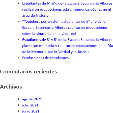
Estudiantes de 6° año de la Escuela Secundaria Albores
realizaron producciones sobre memorias débiles en el
área de Historia
“Youtubers por un día”: estudiantes de 6° año de la
Escuela Secundaria Albores realizaron producciones
sobre la sinusoide en la vida real
Estudiantes de 3° y 5° de la Escuela Secundaria Albores
plantaron memoria y realizaron producciones en el Día
de la Memoria por la Verdad y la Justicia
Producciones de estudiantes
Comentarios recientes
Archivos
agosto 2021
julio 2021
junio 2021