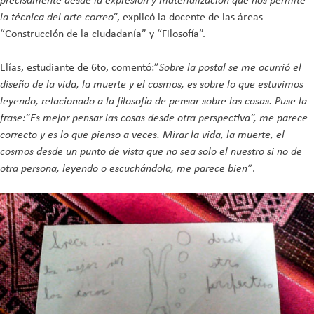
la técnica del arte correo
”, explicó la docente de las áreas
“Construcción de la ciudadanía” y “Filosofía”.
Elías, estudiante de 6to, comentó:”
Sobre la postal se me ocurrió el
diseño de la vida, la muerte y el cosmos, es sobre lo que estuvimos
leyendo, relacionado a la filosofía de pensar sobre las cosas. Puse la
frase:”Es mejor pensar las cosas desde otra perspectiva”, me parece
correcto y es lo que pienso a veces. Mirar la vida, la muerte, el
cosmos desde un punto de vista que no sea solo el nuestro si no de
otra persona, leyendo o escuchándola, me parece bien”
.