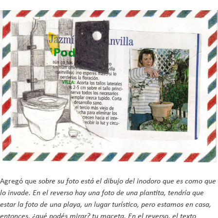
Agregó que
sobre su foto está el dibujo del inodoro que es como que
lo invade. En el reverso hay una foto de una plantita, tendría que
estar la foto de una playa, un lugar turístico, pero estamos en casa,
entonces, ¿qué podés mirar? tu maceta. En el reverso, el texto