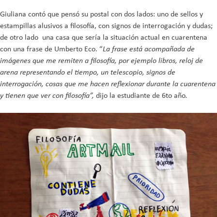
Giuliana contó que pensó su postal con dos lados: uno de sellos y
estampillas alusivos a filosofía, con signos de interrogación y dudas;
de otro lado una casa que sería la situación actual en cuarentena
con una frase de Umberto Eco. “
La frase está acompañada de
imágenes que me remiten a filosofía, por ejemplo libros, reloj de
arena representando el tiempo, un telescopio, signos de
interrogación, cosas que me hacen reflexionar durante la cuarentena
y tienen que ver con filosofía”,
dijo la estudiante de 6to año
.