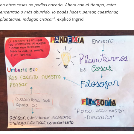
en otras cosas no podías hacerlo. Ahora con el tiempo, estar
encerrado o más aburrido, lo podés hacer: pensar, cuestionar,
plantearse, indagar, criticar”,
explicó Ingrid.