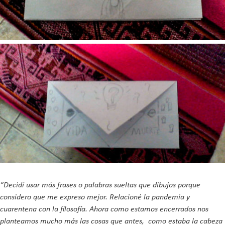
“Decidí usar más frases o palabras sueltas que dibujos porque
considero que me expreso mejor. Relacioné la pandemia y
cuarentena con la filosofía. Ahora como estamos encerrados nos
planteamos mucho más las cosas que antes, como estaba la cabeza