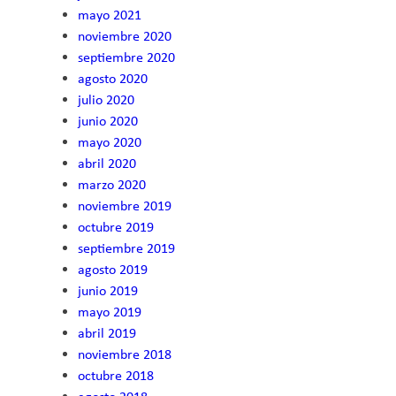
mayo 2021
noviembre 2020
septiembre 2020
agosto 2020
julio 2020
junio 2020
mayo 2020
abril 2020
marzo 2020
noviembre 2019
octubre 2019
septiembre 2019
agosto 2019
junio 2019
mayo 2019
abril 2019
noviembre 2018
octubre 2018