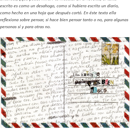
escrito es como un desahogo, como si hubiera escrito un diario,
como hecho en una hoja que después cortó. En éste texto ella
reflexiona sobre pensar, si hace bien pensar tanto o no, para algunas
personas sí y para otras no.