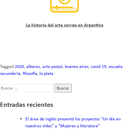
La historia del arte correo en Argentina
Tagged
2020
,
albores
,
arte postal
,
buenos aires
,
covid 19
,
escuela
secundaria
,
filosofía
,
la plata
Buscar:
Entradas recientes
El área de inglés presentó los proyectos “Un día en
nuestras vidas” y “Mujeres y literatura”