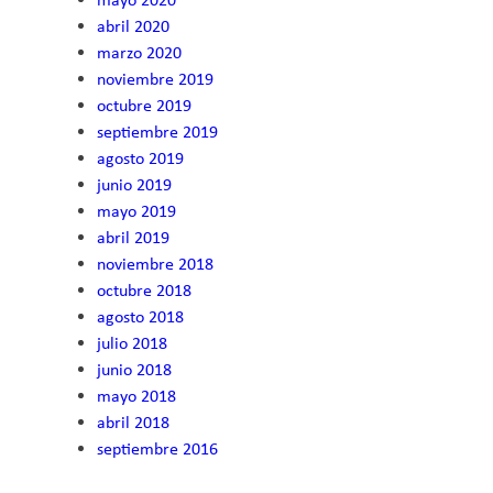
abril 2020
marzo 2020
noviembre 2019
octubre 2019
septiembre 2019
agosto 2019
junio 2019
mayo 2019
abril 2019
noviembre 2018
octubre 2018
agosto 2018
julio 2018
junio 2018
mayo 2018
abril 2018
septiembre 2016