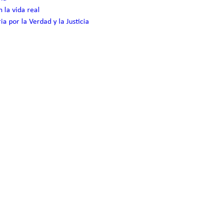
 la vida real
a por la Verdad y la Justicia