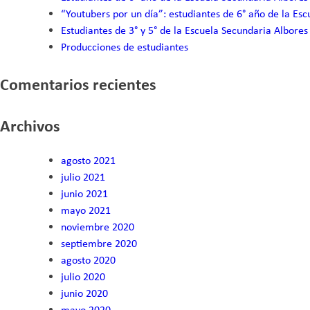
“Youtubers por un día”: estudiantes de 6° año de la Esc
Estudiantes de 3° y 5° de la Escuela Secundaria Albore
Producciones de estudiantes
Comentarios recientes
Archivos
agosto 2021
julio 2021
junio 2021
mayo 2021
noviembre 2020
septiembre 2020
agosto 2020
julio 2020
junio 2020
mayo 2020