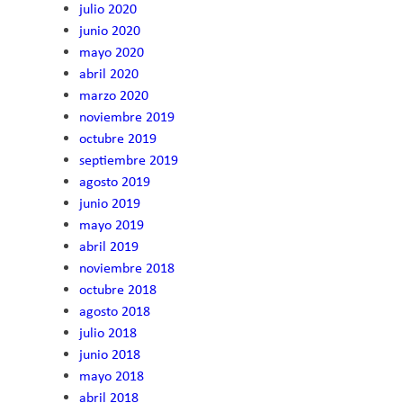
julio 2020
junio 2020
mayo 2020
abril 2020
marzo 2020
noviembre 2019
octubre 2019
septiembre 2019
agosto 2019
junio 2019
mayo 2019
abril 2019
noviembre 2018
octubre 2018
agosto 2018
julio 2018
junio 2018
mayo 2018
abril 2018