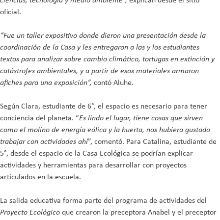
oficial.
“Fue un taller expositivo donde dieron una presentación desde la
coordinación de la Casa y les entregaron a las y los estudiantes
textos para analizar sobre cambio climático, tortugas en extinción y
catástrofes ambientales, y a partir de esos materiales armaron
afiches para una exposición”,
contó Aluhe
.
Según Clara, estudiante de 6°, el espacio es necesario para tener
conciencia del planeta. “
Es lindo el lugar, tiene cosas que sirven
como el molino de energía eólica y la huerta, nos hubiera gustado
trabajar con actividades ahí
”, comentó. Para Catalina, estudiante de
5°, desde el espacio de la Casa Ecológica se podrían explicar
actividades y herramientas para desarrollar con proyectos
articulados en la escuela.
La salida educativa forma parte del programa de actividades del
Proyecto Ecológico
que crearon la preceptora Anabel y el preceptor