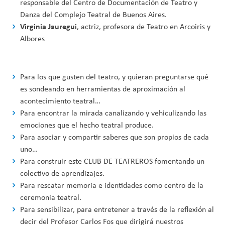
responsable del Centro de Documentación de Teatro y
Danza del Complejo Teatral de Buenos Aires.
Virginia Jauregui
, actriz, profesora de Teatro en Arcoiris y
Albores
Para los que gusten del teatro, y quieran preguntarse qué
es sondeando en herramientas de aproximación al
acontecimiento teatral…
Para encontrar la mirada canalizando y vehiculizando las
emociones que el hecho teatral produce.
Para asociar y compartir saberes que son propios de cada
uno…
Para construir este CLUB DE TEATREROS fomentando un
colectivo de aprendizajes.
Para rescatar memoria e identidades como centro de la
ceremonia teatral.
Para sensibilizar, para entretener a través de la reflexión al
decir del Profesor Carlos Fos que dirigirá nuestros